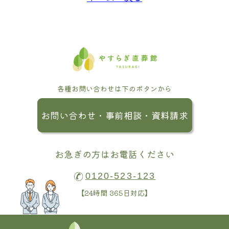
各種お問い合わせは下のボタンから
お問い合わせ・事前相談・資料請求
お急ぎの方はお電話ください
0120-523-123
【24時間 365日対応】