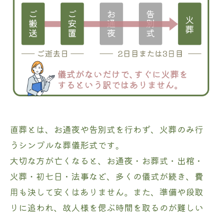
直葬とは、お通夜や告別式を行わず、火葬のみ行
うシンプルな葬儀形式です。
大切な方が亡くなると、お通夜・お葬式・出棺・
火葬・初七日・法事など、多くの儀式が続き、費
用も決して安くはありません。また、準備や段取
りに追われ、故人様を偲ぶ時間を取るのが難しい