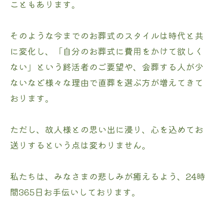
こともあります。
そのような今までのお葬式のスタイルは時代と共
に変化し、「自分のお葬式に費用をかけて欲しく
ない」という終活者のご要望や、会葬する人が少
ないなど様々な理由で直葬を選ぶ方が増えてきて
おります。
ただし、故人様との思い出に浸り、心を込めてお
送りするという点は変わりません。
私たちは、みなさまの悲しみが癒えるよう、24時
間365日お手伝いしております。