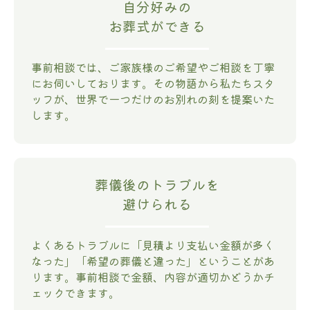
自分好みの
お葬式ができる
事前相談では、ご家族様のご希望やご相談を丁寧
にお伺いしております。その物語から私たちスタ
ッフが、世界で一つだけのお別れの刻を提案いた
します。
葬儀後のトラブルを
避けられる
よくあるトラブルに「見積より支払い金額が多く
なった」「希望の葬儀と違った」ということがあ
ります。事前相談で金額、内容が適切かどうかチ
ェックできます。