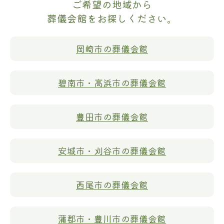
ご希望の地域から
葬儀会館をお探しください。
岡崎市の葬儀会館
碧南市・高浜市の葬儀会館
豊田市の葬儀会館
安城市・刈谷市の葬儀会館
西尾市の葬儀会館
蒲郡市・豊川市の葬儀会館