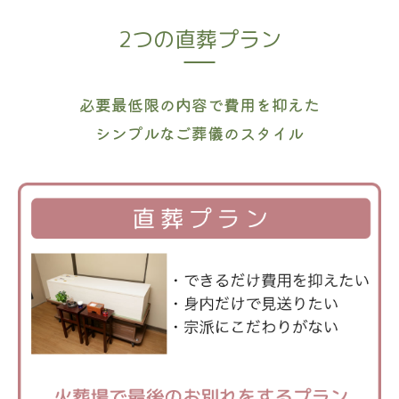
2つの直葬プラン
必要最低限の内容で費用を抑えた
シンプルなご葬儀のスタイル