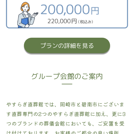
プランの詳細を見る
グループ会館のご案内
やすらぎ直葬館では、岡崎市と碧南市にございま
す直葬専門の2つのやすらぎ直葬館に加え、更に3
つのブランドの葬儀会館においても、ご安置を受
け付けております。お客様のご都合の良い場所