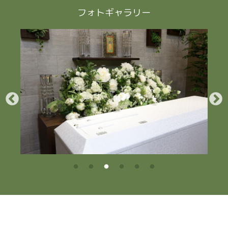
フォトギャラリー