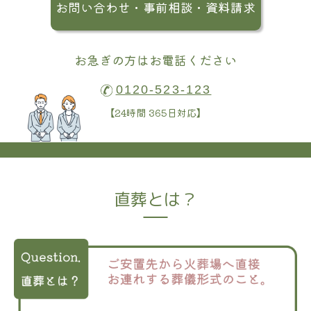
お問い合わせ・事前相談・資料請求
お急ぎの方はお電話ください
0120-523-123
【24時間 365日対応】
直葬とは？