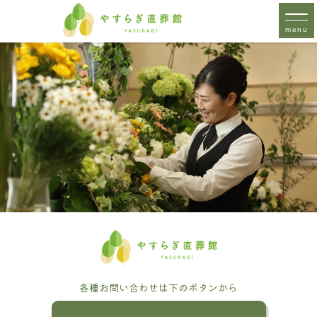
menu
各種お問い合わせは下のボタンから