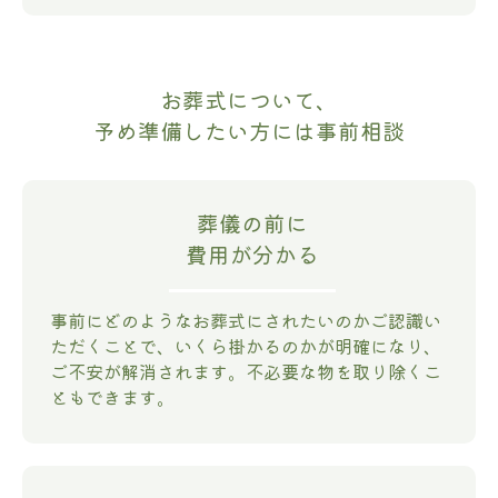
お葬式について、
予め準備したい方には事前相談
葬儀の前に
費用が分かる
事前にどのようなお葬式にされたいのかご認識い
ただくことで、いくら掛かるのかが明確になり、
ご不安が解消されます。不必要な物を取り除くこ
ともできます。