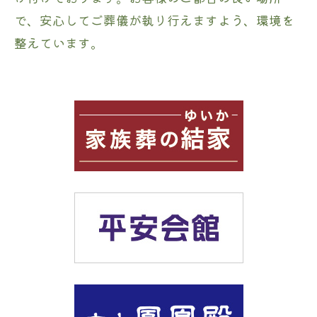
で、安心してご葬儀が執り行えますよう、環境を
整えています。