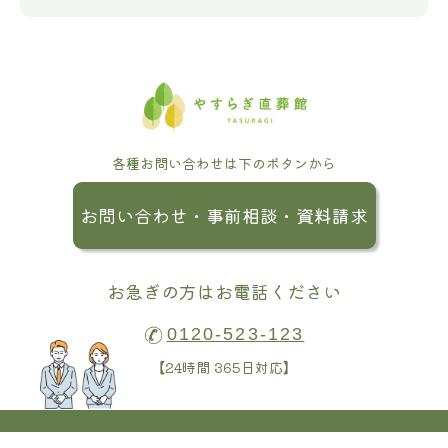
各種お問い合わせは下のボタンから
お問い合わせ・事前相談・資料請求
お急ぎの方はお電話ください
0120-523-123
【24時間 365日対応】