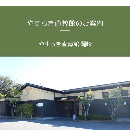
やすらぎ直葬館のご案内
やすらぎ直葬館 岡崎